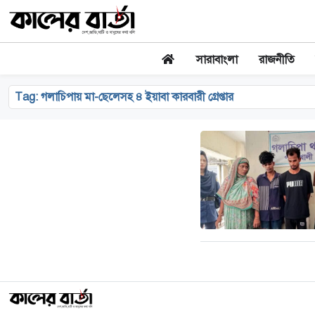
সারাবাংলা
রাজনীতি
Tag:
গলাচিপায় মা-ছেলেসহ ৪ ইয়াবা কারবারী গ্রেপ্তার