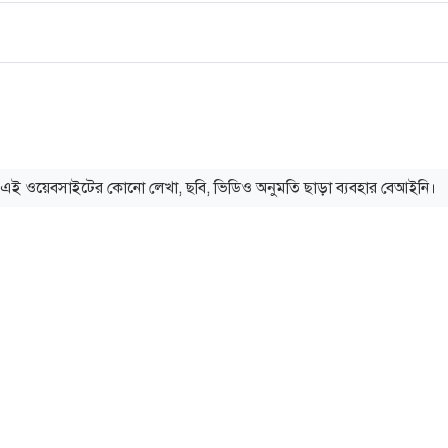
এই ওয়েবসাইটের কোনো লেখা, ছবি, ভিডিও অনুমতি ছাড়া ব্যবহার বেআইনি।