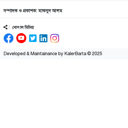
সম্পাদক ও প্রকাশক: মাকসুদ আলম
সোশ্যাল মিডিয়া
Developed & Maintainance by KalerBarta © 2025