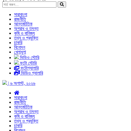
সারাবাংলা
রাজনীতি
আন্তর্জাতিক
অপরাধ ও তদন্ত
কৃষি ও বানিজ্য
তথ্য ও প্রযুক্তি
চাকরি
বিনোদন
খেলাধুলা
ভিডিও স্টোরি
ফটো স্টোরি
ফটোগ্যালারি
ভিডিও গ্যালারি
| ৬ অগাস্ট, ২০২৬
সারাবাংলা
রাজনীতি
আন্তর্জাতিক
অপরাধ ও তদন্ত
কৃষি ও বানিজ্য
তথ্য ও প্রযুক্তি
চাকরি
বিনোদন