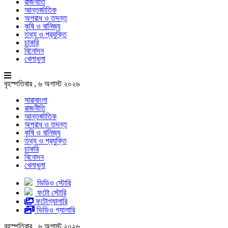
রাজনীতি
আন্তর্জাতিক
অপরাধ ও তদন্ত
কৃষি ও বানিজ্য
তথ্য ও প্রযুক্তি
চাকরি
বিনোদন
খেলাধুলা
বৃহস্পতিবার , ৬ অগাস্ট ২০২৬
সারাবাংলা
রাজনীতি
আন্তর্জাতিক
অপরাধ ও তদন্ত
কৃষি ও বানিজ্য
তথ্য ও প্রযুক্তি
চাকরি
বিনোদন
খেলাধুলা
ভিডিও স্টোরি
ফটো স্টোরি
ফটোগ্যালারি
ভিডিও গ্যালারি
বৃহস্পতিবার , ৬ অগাস্ট ২০২৬