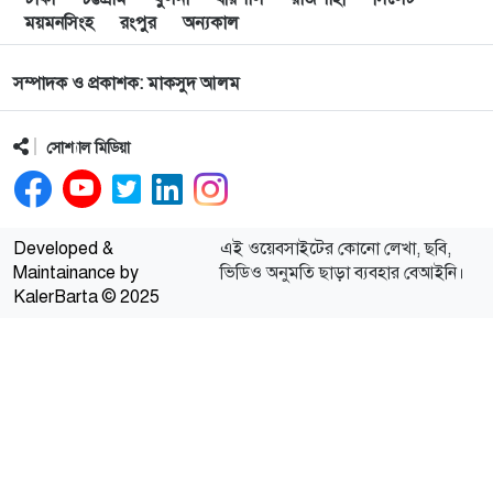
ময়মনসিংহ
রংপুর
অন্যকাল
সম্পাদক ও প্রকাশক: মাকসুদ আলম
সোশ্যাল মিডিয়া
Developed &
এই ওয়েবসাইটের কোনো লেখা, ছবি,
Maintainance by
ভিডিও অনুমতি ছাড়া ব্যবহার বেআইনি।
KalerBarta © 2025