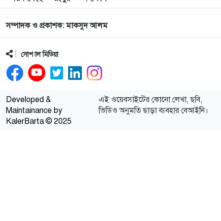
সম্পাদক ও প্রকাশক: মাকসুদ আলম
সোশ্যাল মিডিয়া
Developed &
এই ওয়েবসাইটের কোনো লেখা, ছবি,
Maintainance by
ভিডিও অনুমতি ছাড়া ব্যবহার বেআইনি।
KalerBarta © 2025