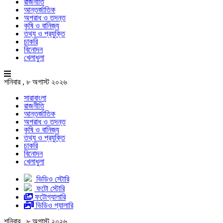
রাজনীতি
আন্তর্জাতিক
অপরাধ ও তদন্ত
কৃষি ও বানিজ্য
তথ্য ও প্রযুক্তি
চাকরি
বিনোদন
খেলাধুলা
শনিবার , ৮ অগাস্ট ২০২৬
সারাবাংলা
রাজনীতি
আন্তর্জাতিক
অপরাধ ও তদন্ত
কৃষি ও বানিজ্য
তথ্য ও প্রযুক্তি
চাকরি
বিনোদন
খেলাধুলা
ভিডিও স্টোরি
ফটো স্টোরি
ফটোগ্যালারি
ভিডিও গ্যালারি
শনিবার , ৮ অগাস্ট ২০২৬