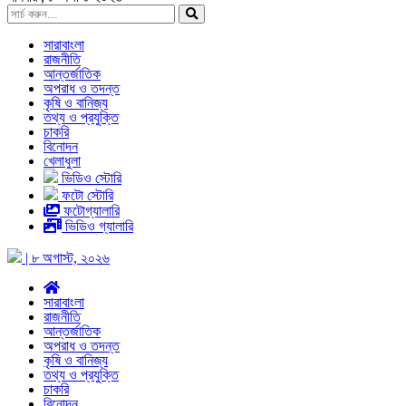
সারাবাংলা
রাজনীতি
আন্তর্জাতিক
অপরাধ ও তদন্ত
কৃষি ও বানিজ্য
তথ্য ও প্রযুক্তি
চাকরি
বিনোদন
খেলাধুলা
ভিডিও স্টোরি
ফটো স্টোরি
ফটোগ্যালারি
ভিডিও গ্যালারি
| ৮ অগাস্ট, ২০২৬
সারাবাংলা
রাজনীতি
আন্তর্জাতিক
অপরাধ ও তদন্ত
কৃষি ও বানিজ্য
তথ্য ও প্রযুক্তি
চাকরি
বিনোদন