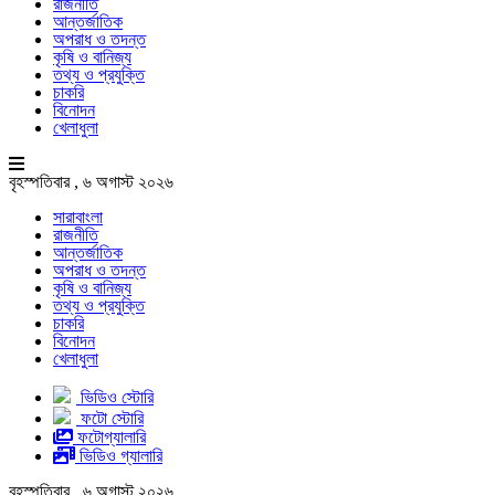
রাজনীতি
আন্তর্জাতিক
অপরাধ ও তদন্ত
কৃষি ও বানিজ্য
তথ্য ও প্রযুক্তি
চাকরি
বিনোদন
খেলাধুলা
বৃহস্পতিবার , ৬ অগাস্ট ২০২৬
সারাবাংলা
রাজনীতি
আন্তর্জাতিক
অপরাধ ও তদন্ত
কৃষি ও বানিজ্য
তথ্য ও প্রযুক্তি
চাকরি
বিনোদন
খেলাধুলা
ভিডিও স্টোরি
ফটো স্টোরি
ফটোগ্যালারি
ভিডিও গ্যালারি
বৃহস্পতিবার , ৬ অগাস্ট ২০২৬