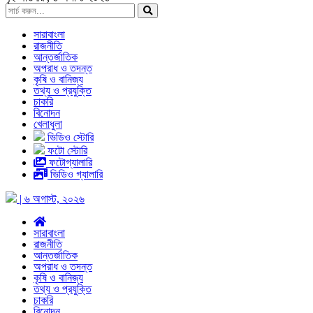
সারাবাংলা
রাজনীতি
আন্তর্জাতিক
অপরাধ ও তদন্ত
কৃষি ও বানিজ্য
তথ্য ও প্রযুক্তি
চাকরি
বিনোদন
খেলাধুলা
ভিডিও স্টোরি
ফটো স্টোরি
ফটোগ্যালারি
ভিডিও গ্যালারি
| ৬ অগাস্ট, ২০২৬
সারাবাংলা
রাজনীতি
আন্তর্জাতিক
অপরাধ ও তদন্ত
কৃষি ও বানিজ্য
তথ্য ও প্রযুক্তি
চাকরি
বিনোদন