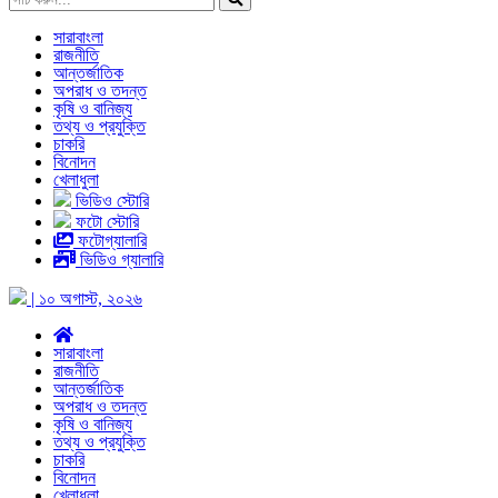
সারাবাংলা
রাজনীতি
আন্তর্জাতিক
অপরাধ ও তদন্ত
কৃষি ও বানিজ্য
তথ্য ও প্রযুক্তি
চাকরি
বিনোদন
খেলাধুলা
ভিডিও স্টোরি
ফটো স্টোরি
ফটোগ্যালারি
ভিডিও গ্যালারি
| ১০ অগাস্ট, ২০২৬
সারাবাংলা
রাজনীতি
আন্তর্জাতিক
অপরাধ ও তদন্ত
কৃষি ও বানিজ্য
তথ্য ও প্রযুক্তি
চাকরি
বিনোদন
খেলাধুলা