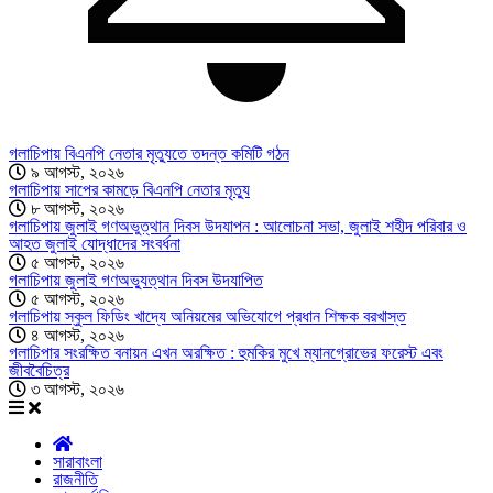
গলাচিপায় বিএনপি নেতার মৃত্যুতে তদন্ত কমিটি গঠন
৯ আগস্ট, ২০২৬
গলাচিপায় সাপের কামড়ে বিএনপি নেতার মৃত্যু
৮ আগস্ট, ২০২৬
গলাচিপায় জুলাই গণঅভুত্থান দিবস উদযাপন : আলোচনা সভা, জুলাই শহীদ পরিবার ও
আহত জুলাই যোদ্ধাদের সংবর্ধনা
৫ আগস্ট, ২০২৬
গলাচিপায় জুলাই গণঅভ্যুত্থান দিবস উদযাপিত
৫ আগস্ট, ২০২৬
গলাচিপায় স্কুল ফিডিং খাদ্যে অনিয়মের অভিযোগে প্রধান শিক্ষক বরখাস্ত
৪ আগস্ট, ২০২৬
গলাচিপার সংরক্ষিত বনায়ন এখন অরক্ষিত : হুমকির মুখে ম্যানগ্রোভের ফরেস্ট এবং
জীববৈচিত্র
৩ আগস্ট, ২০২৬
সারাবাংলা
রাজনীতি