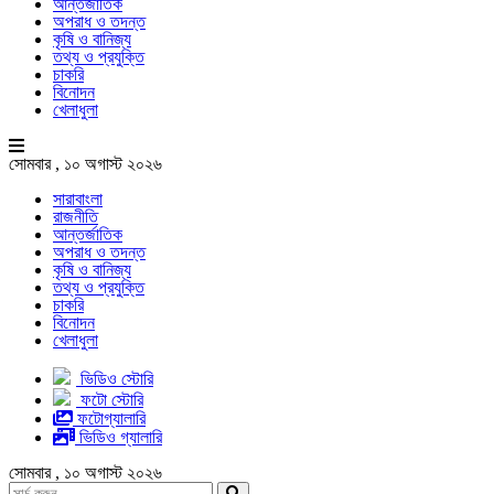
আন্তর্জাতিক
অপরাধ ও তদন্ত
কৃষি ও বানিজ্য
তথ্য ও প্রযুক্তি
চাকরি
বিনোদন
খেলাধুলা
সোমবার , ১০ অগাস্ট ২০২৬
সারাবাংলা
রাজনীতি
আন্তর্জাতিক
অপরাধ ও তদন্ত
কৃষি ও বানিজ্য
তথ্য ও প্রযুক্তি
চাকরি
বিনোদন
খেলাধুলা
ভিডিও স্টোরি
ফটো স্টোরি
ফটোগ্যালারি
ভিডিও গ্যালারি
সোমবার , ১০ অগাস্ট ২০২৬