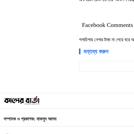
Facebook Comments
গলাচিপায় নেশার টাকা না পেয়ে ঘরে 
মন্তব্য করুন
সম্পাদক ও প্রকাশক: মাকসুদ আলম