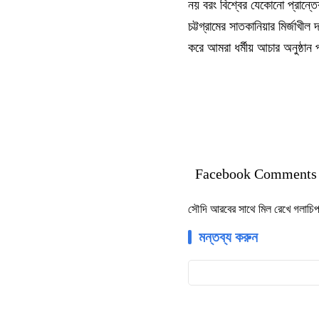
নয় বরং বিশ্বের যেকোনো প্রান্ত
চট্টগ্রামের সাতকানিয়ার মির্জাখী
করে আমরা ধর্মীয় আচার অনুষ্ঠান
Facebook Comments
সৌদি আরবের সাথে মিল রেখে গলাচি
মন্তব্য করুন