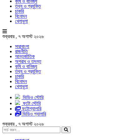
কৃষি ও বানিজ্য
তথ্য ও প্রযুক্তি
চাকরি
বিনোদন
খেলাধুলা
শুক্রবার , ৭ অগাস্ট ২০২৬
সারাবাংলা
রাজনীতি
আন্তর্জাতিক
অপরাধ ও তদন্ত
কৃষি ও বানিজ্য
তথ্য ও প্রযুক্তি
চাকরি
বিনোদন
খেলাধুলা
ভিডিও স্টোরি
ফটো স্টোরি
ফটোগ্যালারি
ভিডিও গ্যালারি
শুক্রবার , ৭ অগাস্ট ২০২৬