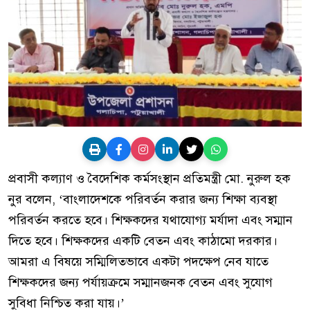
প্রবাসী কল্যাণ ও বৈদেশিক কর্মসংস্থান প্রতিমন্ত্রী মো. নুরুল হক
নুর বলেন, ‘বাংলাদেশকে পরিবর্তন করার জন্য শিক্ষা ব্যবস্থা
পরিবর্তন করতে হবে। শিক্ষকদের যথাযোগ্য মর্যাদা এবং সম্মান
দিতে হবে। শিক্ষকদের একটি বেতন এবং কাঠামো দরকার।
আমরা এ বিষয়ে সম্মিলিতভাবে একটা পদক্ষেপ নেব যাতে
শিক্ষকদের জন্য পর্যায়ক্রমে সম্মানজনক বেতন এবং সুযোগ
সুবিধা নিশ্চিত করা যায়।’