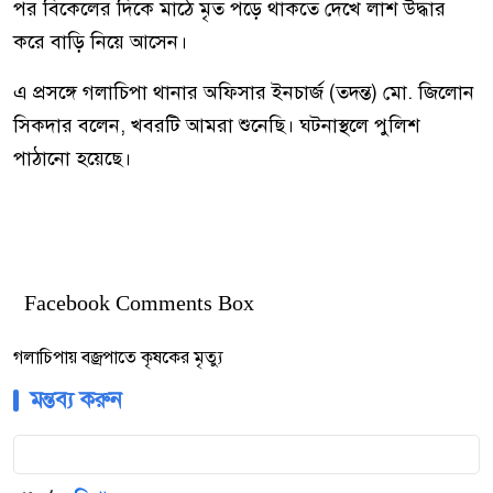
পর বিকেলের দিকে মাঠে মৃত পড়ে থাকতে দেখে লাশ উদ্ধার
করে বাড়ি নিয়ে আসেন।
এ প্রসঙ্গে গলাচিপা থানার অফিসার ইনচার্জ (তদন্ত) মো. জিলোন
সিকদার বলেন, খবরটি আমরা শুনেছি। ঘটনাস্থলে পুলিশ
পাঠানো হয়েছে।
Facebook Comments Box
গলাচিপায় বজ্রপাতে কৃষকের মৃত্যু
মন্তব্য করুন